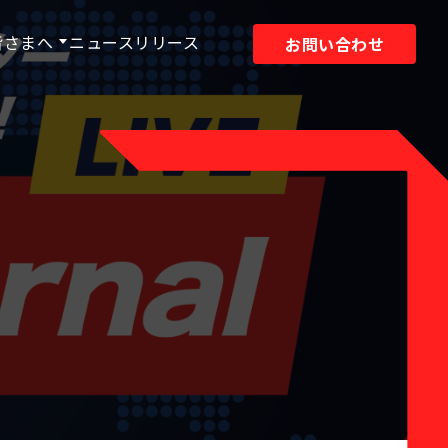
皆さまへ
ニュースリリース
お問い合わせ