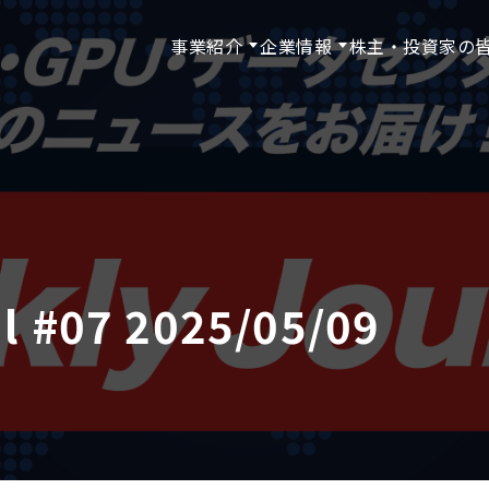
事業紹介
企業情報
株主・投資家の
l #07 2025/05/09