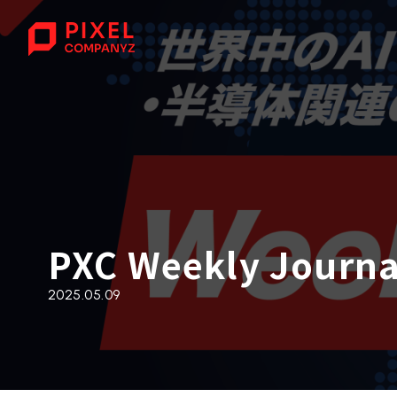
PXC Weekly Journa
2025.05.09