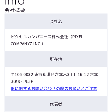
Info
会社概要
会社名
ピクセルカンパニーズ株式会社（PIXEL
COMPANYZ INC.）
所在地
〒106-0032 東京都港区六本木3丁目16-12 六本
木KSビル5F
IRに関するお問い合わせの際のお願いとご注意
代表者