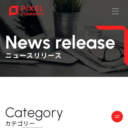
News release
ニュースリリース
Category
カテゴリー