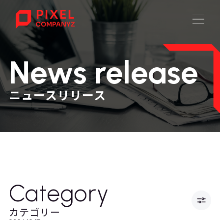
News release
ニュースリリース
Category
カテゴリー