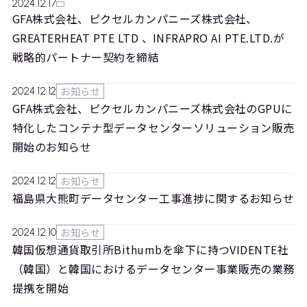
2024.12.17
GFA株式会社、ピクセルカンパニーズ株式会社、
GREATERHEAT PTE LTD 、INFRAPRO AI PTE.LTD.が
戦略的パートナー契約を締結
お知らせ
2024.12.12
GFA株式会社、ピクセルカンパニーズ株式会社のGPUに
特化したコンテナ型データセンターソリューション販売
開始のお知らせ
お知らせ
2024.12.12
福島県大熊町データセンター工事進捗に関するお知らせ
お知らせ
2024.12.10
韓国仮想通貨取引所Bithumbを傘下に持つVIDENTE社
（韓国）と韓国におけるデータセンター事業販売の業務
提携を開始