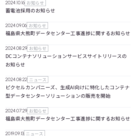
お知らせ
2024.10.16
蓄電池採用のお知らせ
お知らせ
2024.09.06
福島県大熊町データセンター工事進捗に関するお知らせ
お知らせ
2024.08.29
DCコンテナソリューションサービスサイトリリースの
お知らせ
ニュース
2024.08.22
ピクセルカンパニーズ、生成AI向けに特化したコンテナ
型データセンターソリューションの販売を開始
お知らせ
2024.07.29
福島県大熊町データセンター工事進捗に関するお知らせ
ニュース
2019.09.13