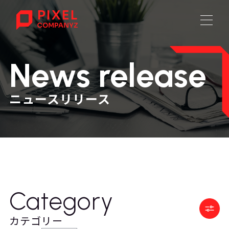
News release
ニュースリリース
Category
カテゴリー