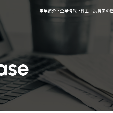
事業紹介
企業情報
株主・投資家の
ase