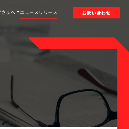
皆さまへ
ニュースリリース
お問い合わせ