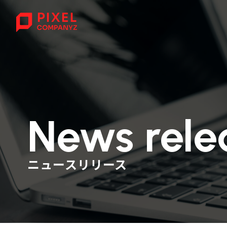
News rele
ニュースリリース