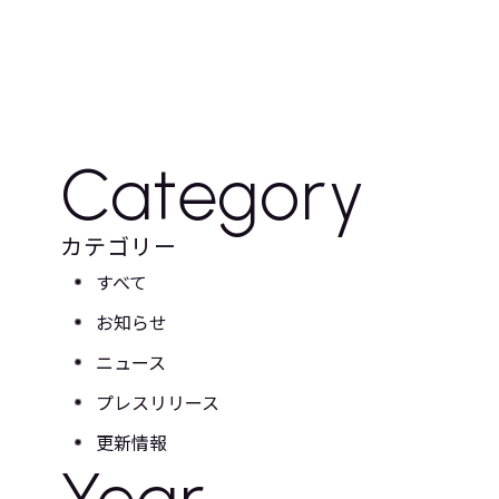
Category
カテゴリー
すべて
お知らせ
ニュース
プレスリリース
更新情報
Year