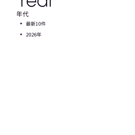
年代
最新10件
2026年
2025年
2024年
2023年
2022年
2021年
2020年
2019年
2018年
2017年